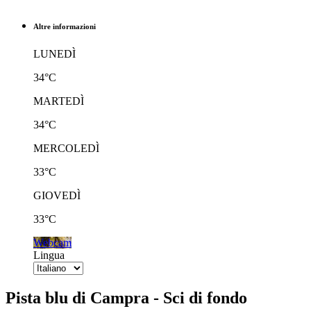
Altre informazioni
LUNEDÌ
34°C
MARTEDÌ
34°C
MERCOLEDÌ
33°C
GIOVEDÌ
33°C
Webcam
Lingua
Pista blu di Campra - Sci di fondo