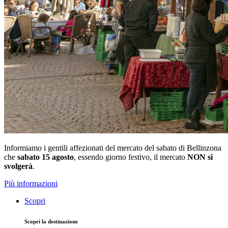
Informiamo i gentili affezionati del mercato del sabato di Bellinzona
che
sabato 15 agosto
, essendo giorno festivo, il mercato
NON si
svolgerà
.
Più informazioni
Scopri
Scopri la destinazione