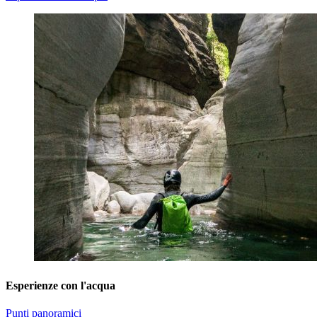
Esperienze con l'acqua
Punti panoramici