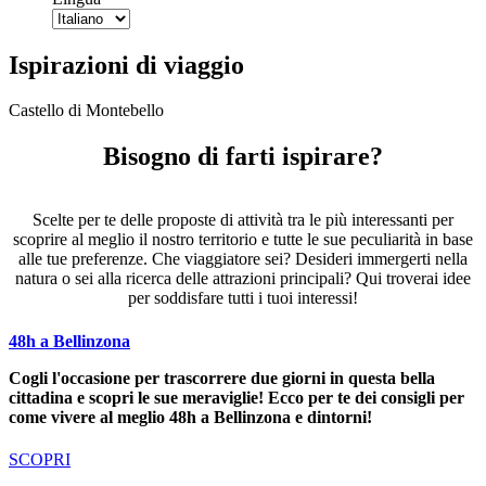
Ispirazioni di viaggio
Castello di Montebello
Bisogno di farti ispirare?
Scelte per te delle proposte di attività tra le più interessanti per
scoprire al meglio il nostro territorio e tutte le sue peculiarità in base
alle tue preferenze. Che viaggiatore sei? Desideri immergerti nella
natura o sei alla ricerca delle attrazioni principali? Qui troverai idee
per soddisfare tutti i tuoi interessi!
48h a Bellinzona
Cogli l'occasione per trascorrere due giorni in questa bella
cittadina e scopri le sue meraviglie! Ecco per te dei consigli per
come vivere al meglio 48h a Bellinzona e dintorni!
SCOPRI