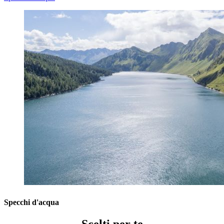
Specchi d'acqua
Scelti per te