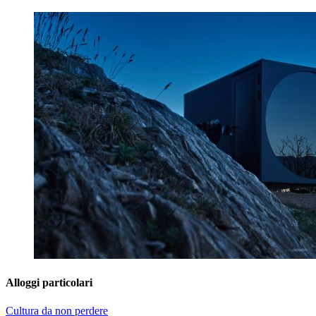
Alloggi particolari
Cultura da non perdere