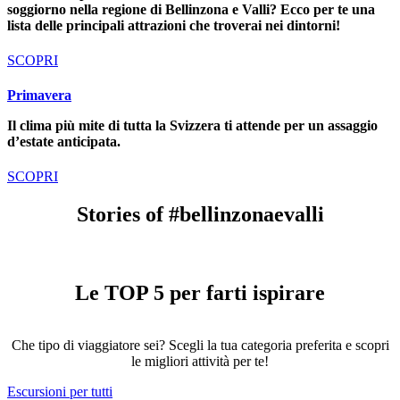
soggiorno nella regione di Bellinzona e Valli? Ecco per te una
lista delle principali attrazioni che troverai nei dintorni!
SCOPRI
Primavera
Il clima più mite di tutta la Svizzera ti attende per un assaggio
d’estate anticipata.
SCOPRI
Stories of #bellinzonaevalli
Le TOP 5 per farti ispirare
Che tipo di viaggiatore sei? Scegli la tua categoria preferita e scopri
le migliori attività per te!
Escursioni per tutti