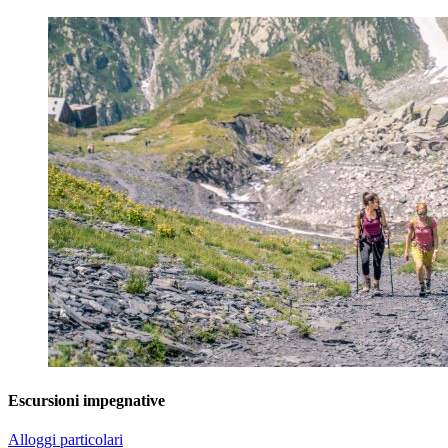
Escursioni impegnative
Alloggi particolari