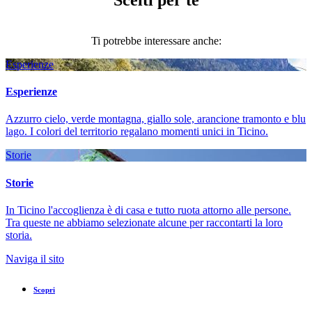
Ti potrebbe interessare anche:
Esperienze
Esperienze
Azzurro cielo, verde montagna, giallo sole, arancione tramonto e blu
lago. I colori del territorio regalano momenti unici in Ticino.
Storie
Storie
In Ticino l'accoglienza è di casa e tutto ruota attorno alle persone.
Tra queste ne abbiamo selezionate alcune per raccontarti la loro
storia.
Naviga il sito
Scopri