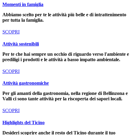
Momenti in famiglia
Abbiamo scelto per te le attività più belle e di intrattenimento
per tutta la famiglia.
SCOPRI
Attività sostenibili
Per te che hai sempre un occhio di riguardo verso l'ambiente e
prediligi i prodotti e le attività a basso impatto ambientale.
SCOPRI
Attività gastronomiche
Per gli amanti della gastronomia, nella regione di Bellinzona e
Valli ci sono tante attività per la riscoperta dei sapori locali.
SCOPRI
Highlights del Ticino
Desideri scoprire anche il resto del Ticino durante il tuo