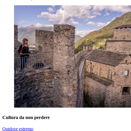
Cultura da non perdere
Outdoor estremo