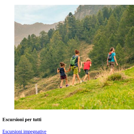
Escursioni per tutti
Escursioni impegnative