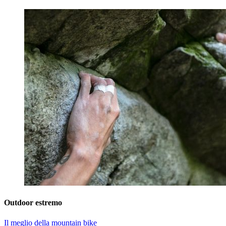
Outdoor estremo
Il meglio della mountain bike