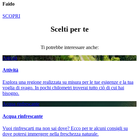
Faido
SCOPRI
Scelti per te
Ti potrebbe interessare anche:
Attività
Attività
Esplora una regione realizzata su misura per le tue esigenze e la tua
voglia di svago. In pochi chilometri troverai tutto ciò di cui hai
bisogno.
Acqua rinfrescante
Acqua rinfrescante
Vuoi rinfrescarti ma non sai dove? Ecco per te alcuni consigli su
dove potersi immergere nella freschezza naturale.