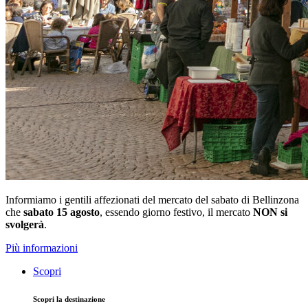
Informiamo i gentili affezionati del mercato del sabato di Bellinzona
che
sabato 15 agosto
, essendo giorno festivo, il mercato
NON si
svolgerà
.
Più informazioni
Scopri
Scopri la destinazione