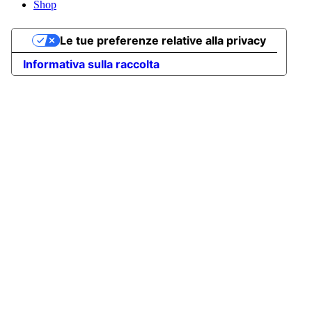
Shop
Le tue preferenze relative alla privacy
Informativa sulla raccolta