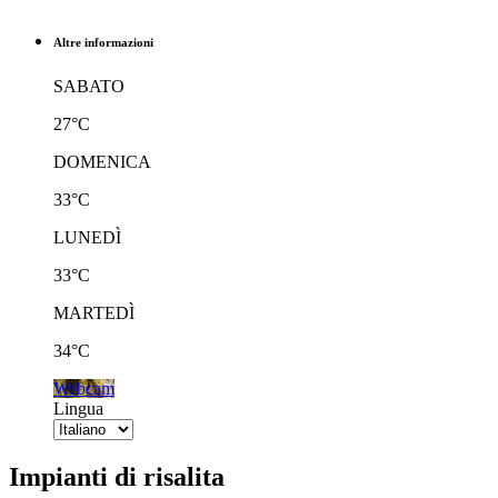
Altre informazioni
SABATO
27°C
DOMENICA
33°C
LUNEDÌ
33°C
MARTEDÌ
34°C
Webcam
Lingua
Impianti di risalita