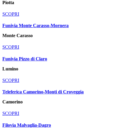
Piotta
SCOPRI
Funivia Monte Carasso-Mornera
Monte Carasso
SCOPRI
Funivia Pizzo di Claro
Lumino
SCOPRI
Teleferica Camorino-Monti di Croveggia
Camorino
SCOPRI
Filovia Malvaglia-Dagro