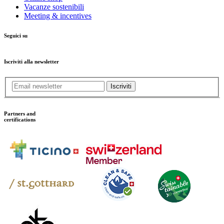
Vacanze sostenibili
Meeting & incentives
Seguici su
Iscriviti alla newsletter
Iscriviti
Partners and
certifications