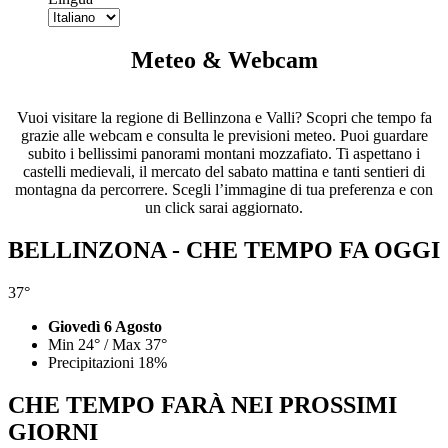
Meteo & Webcam
Vuoi visitare la regione di Bellinzona e Valli? Scopri che tempo fa
grazie alle webcam e consulta le previsioni meteo. Puoi guardare
subito i bellissimi panorami montani mozzafiato. Ti aspettano i
castelli medievali, il mercato del sabato mattina e tanti sentieri di
montagna da percorrere. Scegli l’immagine di tua preferenza e con
un click sarai aggiornato.
BELLINZONA - CHE TEMPO FA OGGI
37°
Giovedì 6 Agosto
Min 24° / Max 37°
Precipitazioni 18%
CHE TEMPO FARÀ NEI PROSSIMI
GIORNI