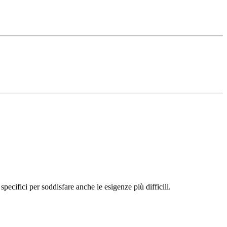
pecifici per soddisfare anche le esigenze più difficili.