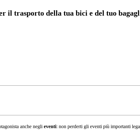
er il trasporto della tua bici e del tuo bagagl
rotagonista anche negli
eventi
: non perderti gli eventi più importanti lega