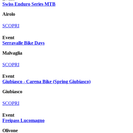
Swiss Enduro Series MTB
Airolo
SCOPRI
Event
Serravalle Bike Days
Malvaglia
SCOPRI
Event
Giubiasco - Carena Bike (Spring Giubiasco)
Giubiasco
SCOPRI
Event
Freipass Lucomagno
Olivone