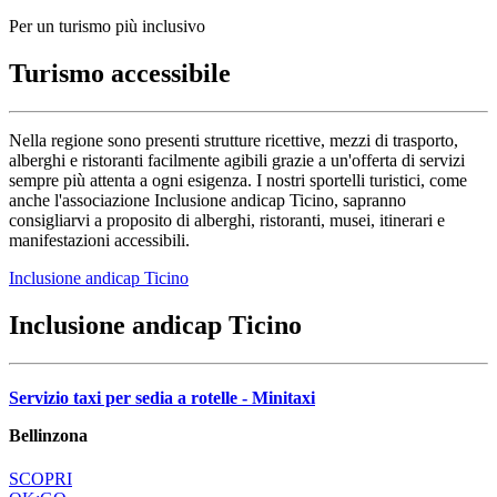
Per un turismo più inclusivo
Turismo accessibile
Nella regione sono presenti strutture ricettive, mezzi di trasporto,
alberghi e ristoranti facilmente agibili grazie a un'offerta di servizi
sempre più attenta a ogni esigenza. I nostri sportelli turistici, come
anche l'associazione Inclusione andicap Ticino, sapranno
consigliarvi a proposito di alberghi, ristoranti, musei, itinerari e
manifestazioni accessibili.
Inclusione andicap Ticino
Inclusione andicap Ticino
Servizio taxi per sedia a rotelle - Minitaxi
Bellinzona
SCOPRI