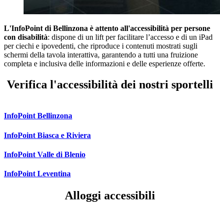
L'InfoPoint di Bellinzona è attento all'accessibilità per persone
con disabilità
: dispone di un lift per facilitare l’accesso e di un iPad
per ciechi e ipovedenti, che riproduce i contenuti mostrati sugli
schermi della tavola interattiva, garantendo a tutti una fruizione
completa e inclusiva delle informazioni e delle esperienze offerte.
Verifica l'accessibilità dei nostri sportelli
InfoPoint Bellinzona
InfoPoint Biasca e Riviera
InfoPoint Valle di Blenio
InfoPoint Leventina
Alloggi accessibili