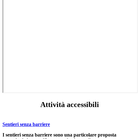
Attività accessibili
Sentieri senza barriere
I sentieri senza barriere sono una particolare proposta