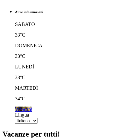
Altre informazioni
SABATO
33°C
DOMENICA
33°C
LUNEDÌ
33°C
MARTEDÌ
34°C
Webcam
Lingua
Vacanze per tutti!