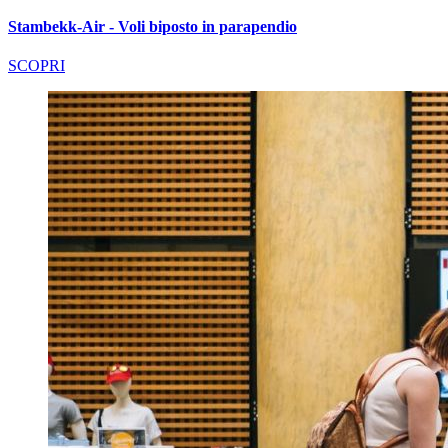
Stambekk-Air - Voli biposto in parapendio
SCOPRI