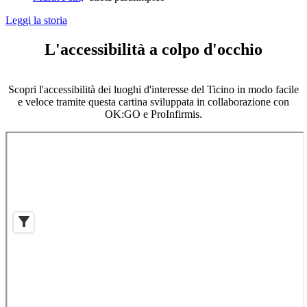
Leggi la storia
L'accessibilità a colpo d'occhio
Scopri l'accessibilità dei luoghi d'interesse del Ticino in modo facile
e veloce tramite questa cartina sviluppata in collaborazione con
OK:GO e ProInfirmis.