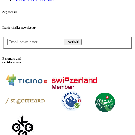
Seguici su
Iscriviti alla newsletter
Iscriviti
Partners and
certifications