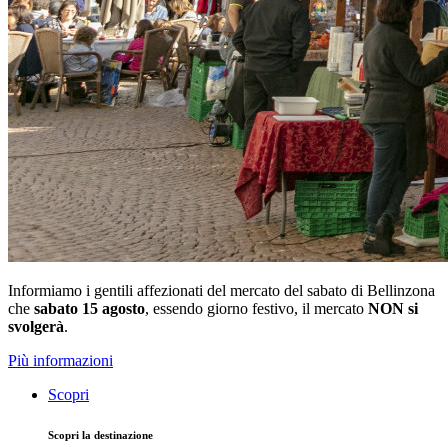
Informiamo i gentili affezionati del mercato del sabato di Bellinzona
che
sabato 15 agosto
, essendo giorno festivo, il mercato
NON si
svolgerà
.
Più informazioni
Scopri
Scopri la destinazione