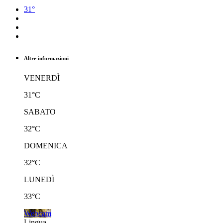
31°
Altre informazioni
VENERDÌ
31°C
SABATO
32°C
DOMENICA
32°C
LUNEDÌ
33°C
Webcam
Lingua