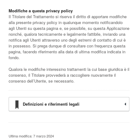
Modifiche a questa privacy policy
Il Titolare del Trattamento si riserva il diritto di apportare modifiche
alla presente privacy policy in qualunque momento notificandolo
agli Utenti su questa pagina e, se possibile, su questa Applicazione
nonché, qualora tecnicamente e legalmente fattibile, inviando una
notifica agli Utenti attraverso uno degli estremi di contatto di cui è
in possesso. Si prega dunque di consultare con frequenza questa
pagina, facendo riferimento alla data di ultima modifica indicata in
fondo.
Qualora le modifiche interessino trattamenti la cui base giuridica è il
consenso, il Titolare provvederà a raccogliere nuovamente il
consenso dell’Utente, se necessario.
Definizioni e riferimenti legali
Ultima modifica: 7 marzo 2024