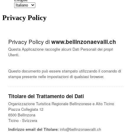
Privacy Policy
Privacy Policy di
www.bellinzonaevalli.ch
Questa Applicazione raccoglie alcuni Dati Personali dei propri
Utenti.
Questo documento può essere stampato utilizzando il comando di
stampa presente nelle impostazioni di qualsiasi browser.
Titolare del Trattamento dei Dati
Organizzazione Turistica Regionale Bellinzonese e Alto Ticino
Piazza Collegiata 12
6500 Bellinzona
Ticino - Svizzera
Indirizzo email del Titolare:
info@bellinzonaevalli.ch