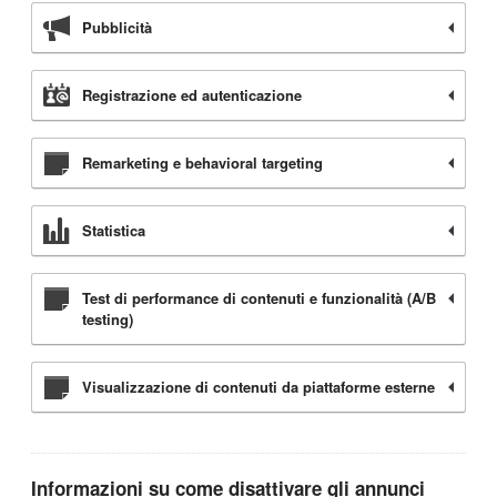
Pubblicità
Registrazione ed autenticazione
Remarketing e behavioral targeting
Statistica
Test di performance di contenuti e funzionalità (A/B
testing)
Visualizzazione di contenuti da piattaforme esterne
Informazioni su come disattivare gli annunci