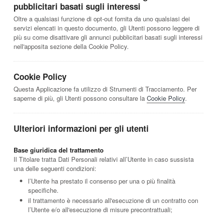
pubblicitari basati sugli interessi
Oltre a qualsiasi funzione di opt-out fornita da uno qualsiasi dei
servizi elencati in questo documento, gli Utenti possono leggere di
più su come disattivare gli annunci pubblicitari basati sugli interessi
nell'apposita sezione della Cookie Policy.
Cookie Policy
Questa Applicazione fa utilizzo di Strumenti di Tracciamento. Per
saperne di più, gli Utenti possono consultare la
Cookie Policy
.
Ulteriori informazioni per gli utenti
Base giuridica del trattamento
Il Titolare tratta Dati Personali relativi all’Utente in caso sussista
una delle seguenti condizioni:
l’Utente ha prestato il consenso per una o più finalità
specifiche.
il trattamento è necessario all'esecuzione di un contratto con
l’Utente e/o all'esecuzione di misure precontrattuali;