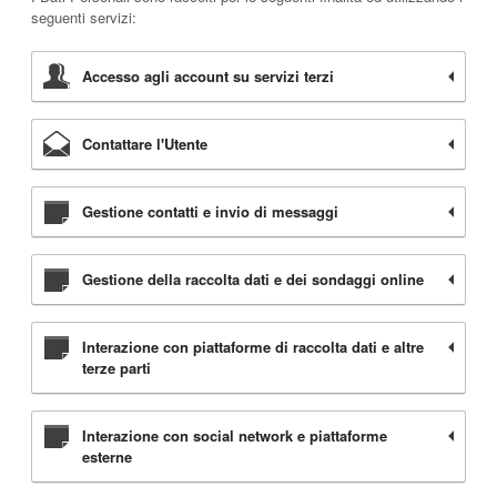
seguenti servizi:
Accesso agli account su servizi terzi
Contattare l'Utente
Gestione contatti e invio di messaggi
Gestione della raccolta dati e dei sondaggi online
Interazione con piattaforme di raccolta dati e altre
terze parti
Interazione con social network e piattaforme
esterne