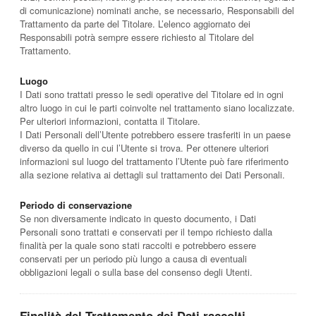
di comunicazione) nominati anche, se necessario, Responsabili del
Trattamento da parte del Titolare. L’elenco aggiornato dei
Responsabili potrà sempre essere richiesto al Titolare del
Trattamento.
Luogo
I Dati sono trattati presso le sedi operative del Titolare ed in ogni
altro luogo in cui le parti coinvolte nel trattamento siano localizzate.
Per ulteriori informazioni, contatta il Titolare.
I Dati Personali dell’Utente potrebbero essere trasferiti in un paese
diverso da quello in cui l’Utente si trova. Per ottenere ulteriori
informazioni sul luogo del trattamento l’Utente può fare riferimento
alla sezione relativa ai dettagli sul trattamento dei Dati Personali.
Periodo di conservazione
Se non diversamente indicato in questo documento, i Dati
Personali sono trattati e conservati per il tempo richiesto dalla
finalità per la quale sono stati raccolti e potrebbero essere
conservati per un periodo più lungo a causa di eventuali
obbligazioni legali o sulla base del consenso degli Utenti.
Finalità del Trattamento dei Dati raccolti