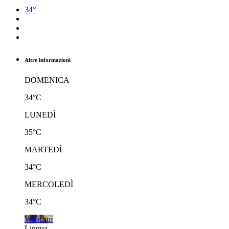
34°
Altre informazioni
DOMENICA
34°C
LUNEDÌ
35°C
MARTEDÌ
34°C
MERCOLEDÌ
34°C
Webcam
Lingua