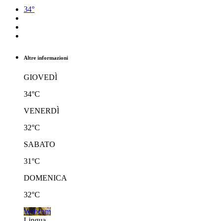
34°
Altre informazioni
GIOVEDÌ
34°C
VENERDÌ
32°C
SABATO
31°C
DOMENICA
32°C
Webcam
Lingua