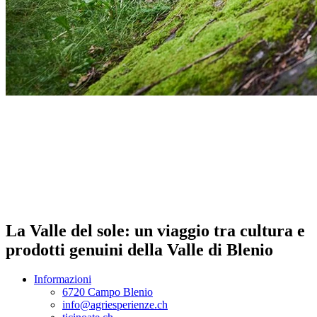
La Valle del sole: un viaggio tra cultura e
prodotti genuini della Valle di Blenio
Informazioni
6720 Campo Blenio
info@agriesperienze.ch