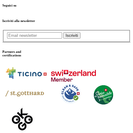
Seguici su
Iscriviti alla newsletter
Iscriviti
Partners and
certifications