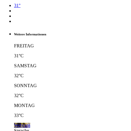
31°
Weitere Informationen
FREITAG
31°C
SAMSTAG
32°C
SONNTAG
32°C
MONTAG
33°C
Webcam
Sprache