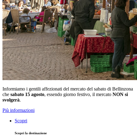
Informiamo i gentili affezionati del mercato del sabato di Bellinzona
che
sabato 15 agosto
, essendo giorno festivo, il mercato
NON si
svolgerà
.
Più informazioni
Scopri
Scopri la destinazione