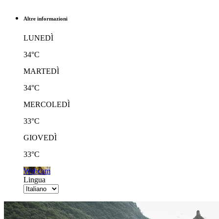
Altre informazioni
LUNEDÌ
34°C
MARTEDÌ
34°C
MERCOLEDÌ
33°C
GIOVEDÌ
33°C
Webcam
Lingua