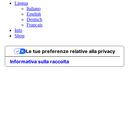
Lingua
Italiano
English
Deutsch
Français
Info
Shop
Le tue preferenze relative alla privacy
Informativa sulla raccolta