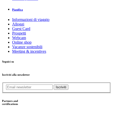
Pianifica
Informazioni di viaggio
Alloggi
Guest Card
Prospetti
Webcam
Online shop
Vacanze sostenibili
Meeting & incentives
Seguici su
Iscriviti alla newsletter
Iscriviti
Partners and
certifications