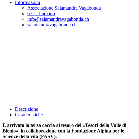
Informazioni
Associazione Salamandra Vagabonda
6721 Ludiano
info@salamandravagabonda.ch
salamandravagabonda.ch
Descrizione
Caratteristiche
È arrivata la terza caccia al tesoro dei «Tesori della Valle di
Blenio», in collaborazione con la Fondazione Alpina per le
Scienze della vita (FASV).