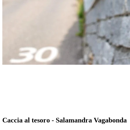
Caccia al tesoro - Salamandra Vagabonda