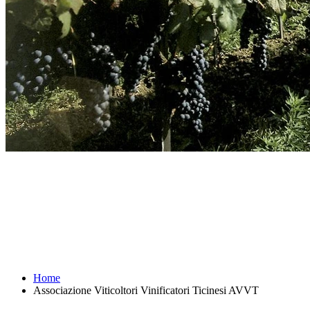
Home
Associazione Viticoltori Vinificatori Ticinesi AVVT