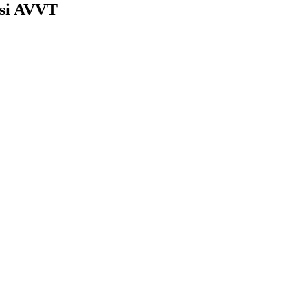
nesi AVVT