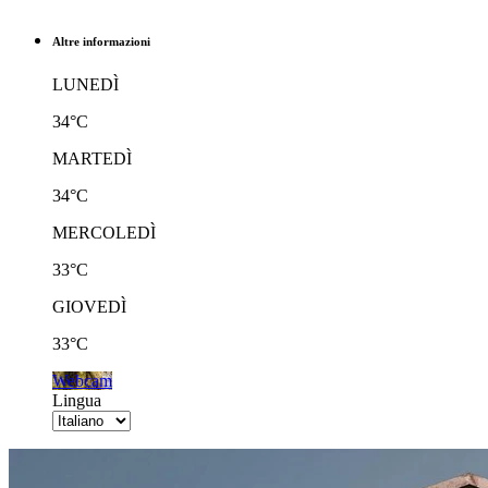
Altre informazioni
LUNEDÌ
34°C
MARTEDÌ
34°C
MERCOLEDÌ
33°C
GIOVEDÌ
33°C
Webcam
Lingua