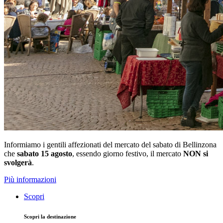
Informiamo i gentili affezionati del mercato del sabato di Bellinzona
che
sabato 15 agosto
, essendo giorno festivo, il mercato
NON si
svolgerà
.
Più informazioni
Scopri
Scopri la destinazione