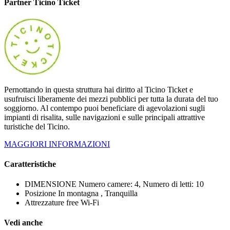
Partner Ticino Ticket
Pernottando in questa struttura hai diritto al Ticino Ticket e
usufruisci liberamente dei mezzi pubblici per tutta la durata del tuo
soggiorno. Al contempo puoi beneficiare di agevolazioni sugli
impianti di risalita, sulle navigazioni e sulle principali attrattive
turistiche del Ticino.
MAGGIORI INFORMAZIONI
Caratteristiche
DIMENSIONE
Numero camere: 4, Numero di letti: 10
Posizione
In montagna , Tranquilla
Attrezzature
free Wi-Fi
Vedi anche