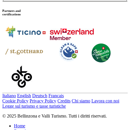
Partners and
certifications
Italiano
English
Deutsch
Français
Cookie Policy
Privacy Policy
Credits
Chi siamo
Lavora con noi
Legge sul turismo e tasse turistiche
© 2025 Bellinzona e Valli Turismo. Tutti i diritti riservati.
Home