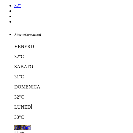
32°
Altre informazioni
VENERDÌ
32°C
SABATO
31°C
DOMENICA
32°C
LUNEDÌ
33°C
Webcam
Lingua