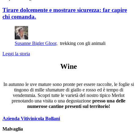
Tirare dolcemente e mostrare sicurezza: far capire
chi comanda.
Susanne Bigler Gloor,
trekking con gli animali
Leggi la storia
Wine
In autunno le uve mature sono pronte per essere raccolte, le foglie si
tingono di mille sfumature di giallo e rosso ed è tempo di
vendemmia. Scopri tutte le varietà del nostro tipico Merlot
prenotando una visita o una degustazione
presso una delle
numerose cantine presenti sul territorio!
Azienda Vitivinicola Bollani
Malvaglia