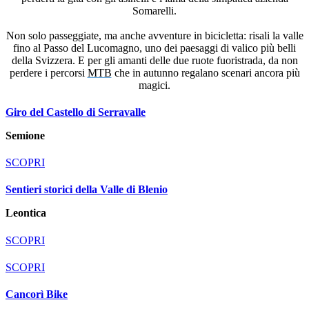
Somarelli.
Non solo passeggiate, ma anche avventure in bicicletta: risali la valle
fino al Passo del Lucomagno, uno dei paesaggi di valico più belli
della Svizzera. E per gli amanti delle due ruote fuoristrada, da non
perdere i percorsi
MTB
che in autunno regalano scenari ancora più
magici.
Giro del Castello di Serravalle
Semione
SCOPRI
Sentieri storici della Valle di Blenio
Leontica
SCOPRI
SCOPRI
Cancorì Bike