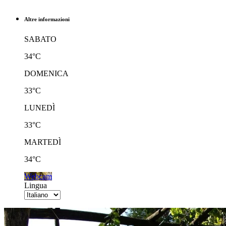
Altre informazioni
SABATO
34°C
DOMENICA
33°C
LUNEDÌ
33°C
MARTEDÌ
34°C
Webcam
Lingua