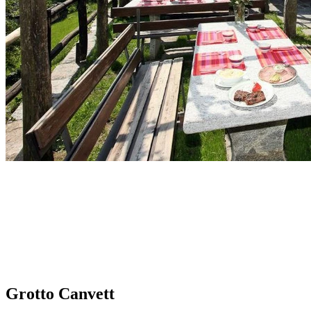
Grotto Canvett