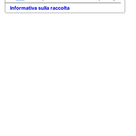
Informativa sulla raccolta