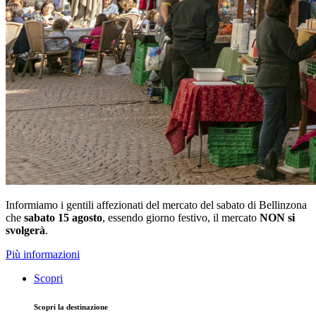
Informiamo i gentili affezionati del mercato del sabato di Bellinzona
che
sabato 15 agosto
, essendo giorno festivo, il mercato
NON si
svolgerà
.
Più informazioni
Scopri
Scopri la destinazione