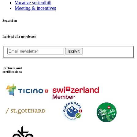
Vacanze sostenibili
Meeting & incentives
Seguici su
Iscriviti alla newsletter
Iscriviti
Partners and
certifications