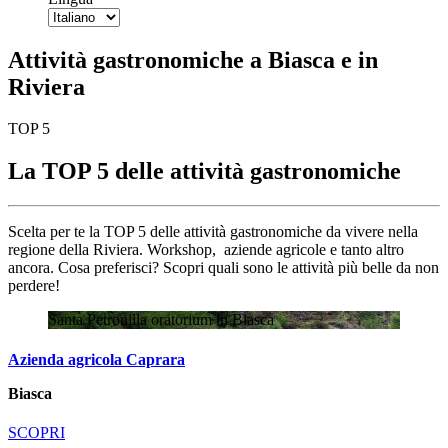
Attività gastronomiche a Biasca e in
Riviera
TOP 5
La TOP 5 delle attività gastronomiche
Scelta per te la TOP 5 delle attività gastronomiche da vivere nella
regione della Riviera. Workshop, aziende agricole e tanto altro
ancora. Cosa preferisci? Scopri quali sono le attività più belle da non
perdere!
Santa Petronilla oratorium in Biasca
Azienda agricola Caprara
Biasca
SCOPRI