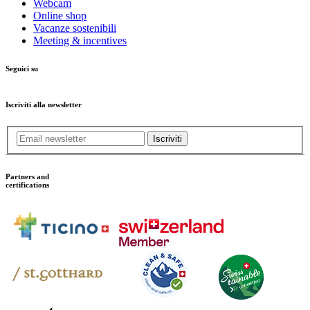
Webcam
Online shop
Vacanze sostenibili
Meeting & incentives
Seguici su
Iscriviti alla newsletter
Iscriviti
Partners and
certifications