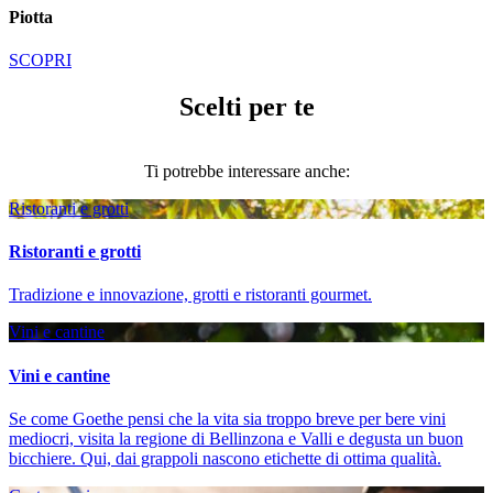
Piotta
SCOPRI
Scelti per te
Ti potrebbe interessare anche:
Ristoranti e grotti
Ristoranti e grotti
Tradizione e innovazione, grotti e ristoranti gourmet.
Vini e cantine
Vini e cantine
Se come Goethe pensi che la vita sia troppo breve per bere vini
mediocri, visita la regione di Bellinzona e Valli e degusta un buon
bicchiere. Qui, dai grappoli nascono etichette di ottima qualità.