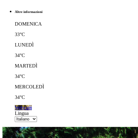
Altre informazioni
DOMENICA
33°C
LUNEDÌ
34°C
MARTEDÌ
34°C
MERCOLEDÌ
34°C
Webcam
Lingua