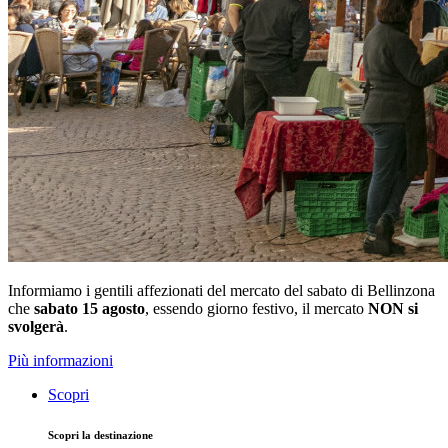
Informiamo i gentili affezionati del mercato del sabato di Bellinzona
che
sabato 15 agosto
, essendo giorno festivo, il mercato
NON si
svolgerà
.
Più informazioni
Scopri
Scopri la destinazione