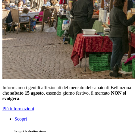
Informiamo i gentili affezionati del mercato del sabato di Bellinzona
che
sabato 15 agosto
, essendo giorno festivo, il mercato
NON si
svolgerà
.
Più informazioni
Scopri
Scopri la destinazione