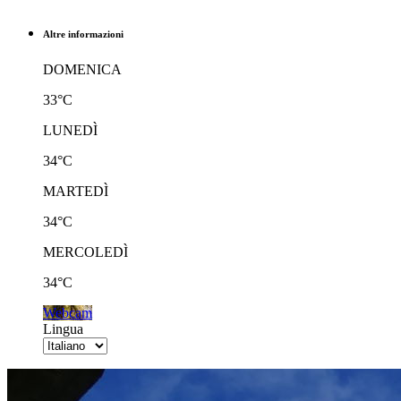
Altre informazioni
DOMENICA
33°C
LUNEDÌ
34°C
MARTEDÌ
34°C
MERCOLEDÌ
34°C
Webcam
Lingua