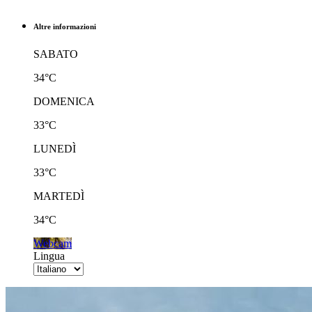
Altre informazioni
SABATO
34°C
DOMENICA
33°C
LUNEDÌ
33°C
MARTEDÌ
34°C
Webcam
Lingua