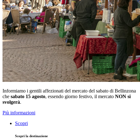
Informiamo i gentili affezionati del mercato del sabato di Bellinzona
che
sabato 15 agosto
, essendo giorno festivo, il mercato
NON si
svolgerà
.
Più informazioni
Scopri
Scopri la destinazione