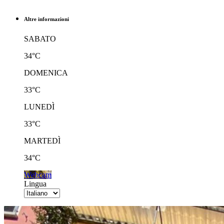
Altre informazioni
SABATO
34°C
DOMENICA
33°C
LUNEDÌ
33°C
MARTEDÌ
34°C
Webcam
Lingua