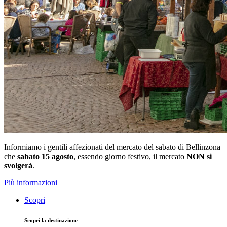
Informiamo i gentili affezionati del mercato del sabato di Bellinzona
che
sabato 15 agosto
, essendo giorno festivo, il mercato
NON si
svolgerà
.
Più informazioni
Scopri
Scopri la destinazione