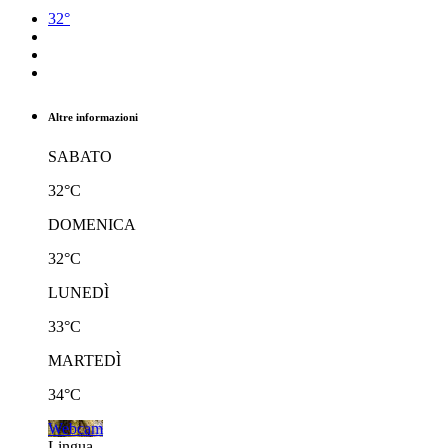
32°
Altre informazioni
SABATO
32°C
DOMENICA
32°C
LUNEDÌ
33°C
MARTEDÌ
34°C
Webcam
Lingua