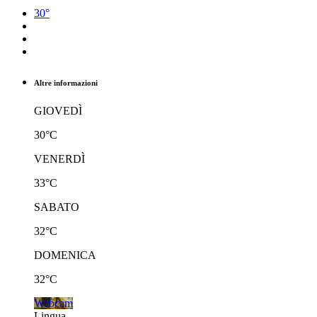
30°
Altre informazioni
GIOVEDÌ
30°C
VENERDÌ
33°C
SABATO
32°C
DOMENICA
32°C
Webcam
Lingua