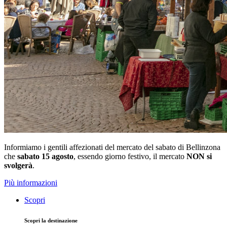
Informiamo i gentili affezionati del mercato del sabato di Bellinzona
che
sabato 15 agosto
, essendo giorno festivo, il mercato
NON si
svolgerà
.
Più informazioni
Scopri
Scopri la destinazione