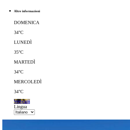
Altre informazioni
DOMENICA
34°C
LUNEDÌ
35°C
MARTEDÌ
34°C
MERCOLEDÌ
34°C
Webcam
Lingua