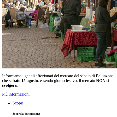
Informiamo i gentili affezionati del mercato del sabato di Bellinzona
che
sabato 15 agosto
, essendo giorno festivo, il mercato
NON si
svolgerà
.
Più informazioni
Scopri
Scopri la destinazione