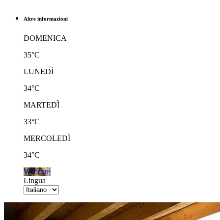
Altre informazioni
DOMENICA
35°C
LUNEDÌ
34°C
MARTEDÌ
33°C
MERCOLEDÌ
34°C
Webcam
Lingua