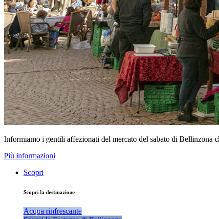
Informiamo i gentili affezionati del mercato del sabato di Bellinzona 
Più informazioni
Scopri
Scopri la destinazione
Acqua rinfrescante