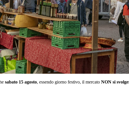
che
sabato 15 agosto
, essendo giorno festivo, il mercato
NON si svolge