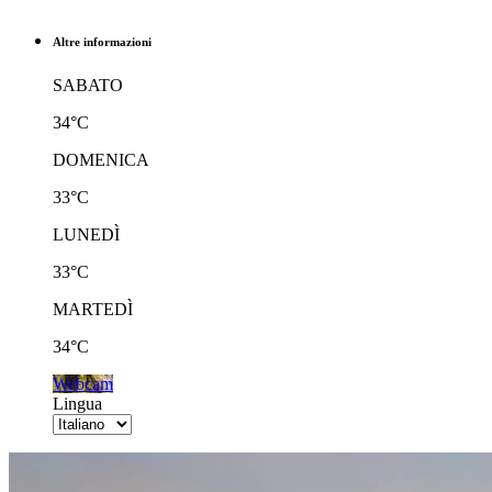
Altre informazioni
SABATO
34°C
DOMENICA
33°C
LUNEDÌ
33°C
MARTEDÌ
34°C
Webcam
Lingua