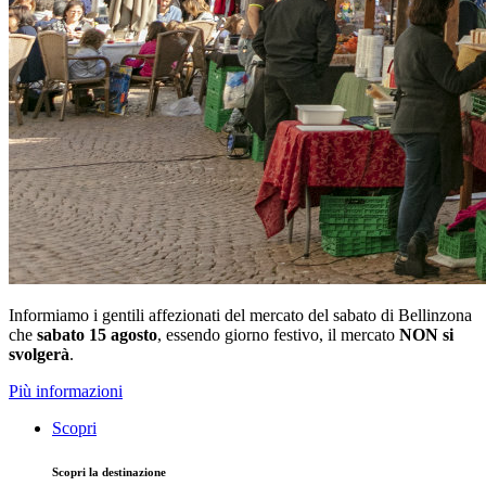
Informiamo i gentili affezionati del mercato del sabato di Bellinzona
che
sabato 15 agosto
, essendo giorno festivo, il mercato
NON si
svolgerà
.
Più informazioni
Scopri
Scopri la destinazione