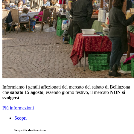
Informiamo i gentili affezionati del mercato del sabato di Bellinzona
che
sabato 15 agosto
, essendo giorno festivo, il mercato
NON si
svolgerà
.
Più informazioni
Scopri
Scopri la destinazione