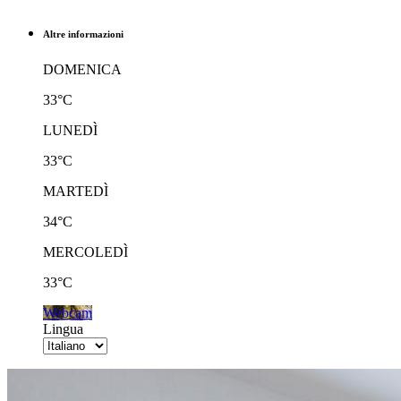
Altre informazioni
DOMENICA
33°C
LUNEDÌ
33°C
MARTEDÌ
34°C
MERCOLEDÌ
33°C
Webcam
Lingua