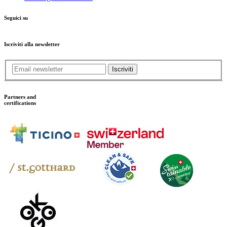
Seguici su
Iscriviti alla newsletter
Iscriviti
Partners and
certifications