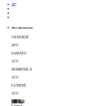
28°
Altre informazioni
VENERDÌ
28°C
SABATO
32°C
DOMENICA
32°C
LUNEDÌ
33°C
Webcam
Lingua