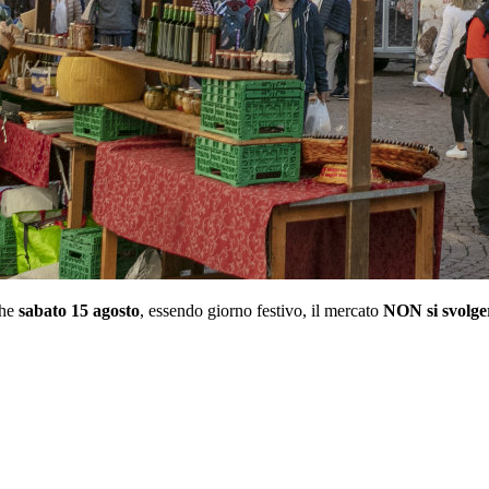
che
sabato 15 agosto
, essendo giorno festivo, il mercato
NON si svolge