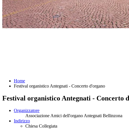
Home
Festival organistico Antegnati - Concerto d'organo
Festival organistico Antegnati - Concerto 
Organizzatore
Associazione Amici dell'organo Antegnati Bellinzona
Indirizzo
Chiesa Collegiata