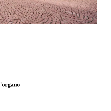
d'organo