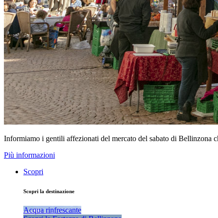
Informiamo i gentili affezionati del mercato del sabato di Bellinzona 
Più informazioni
Scopri
Scopri la destinazione
Acqua rinfrescante