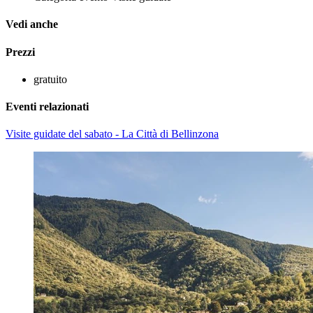
Vedi anche
Prezzi
gratuito
Eventi relazionati
Visite guidate del sabato - La Città di Bellinzona