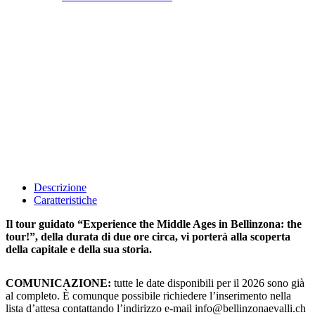
Descrizione
Caratteristiche
Il tour guidato “Experience the Middle Ages in Bellinzona: the
tour!”, della durata di due ore circa, vi porterà alla scoperta
della capitale e della sua storia.
COMUNICAZIONE:
tutte le date disponibili per il 2026 sono già
al completo. È comunque possibile richiedere l’inserimento nella
lista d’attesa contattando l’indirizzo e-mail info@bellinzonaevalli.ch