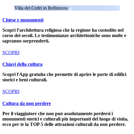
Villa dei Cedri in Bellinzona
Chiese e monumenti
Scopri l’architettura religiosa che la regione ha custodito nel
corso dei secoli. Le testimonianze architettoniche sono molte e
sapranno sorprenderti.
SCOPRI
Chiavi della cultura
Scopri l'App gratuita che permette di aprire le porte di edifici
storici e beni culturali.
SCOPRI
Cultura da non perdere
Per il viaggiatore che non può assolutamente perdersi i
monumenti storici e culturali più importanti del luogo di visita,
ecco per te la TOP 5 delle attrazioni culturali da non perdere.