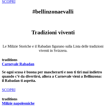
SCOPRI
#bellinzonaevalli
Tradizioni viventi
Le Milizie Storiche e il Rabadan figurano sulla Lista delle tradizioni
viventi in Svizzera.
traditions
Carnevale Rabadan
Se ogni scusa è buona per mascherarti e non ti tiri mai indietro
quando c’è da divertirsi, allora a Carnevale vieni a Bellinzona:
il Rabadan ti aspetta.
SCOPRI
traditions
Milizie napoleoniche