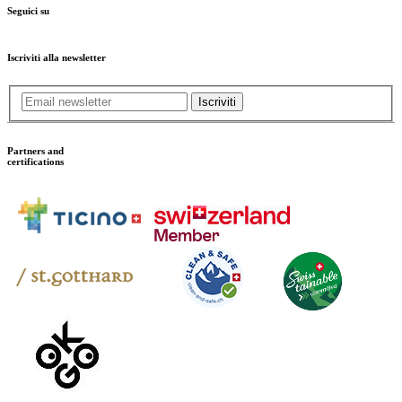
Seguici su
Iscriviti alla newsletter
Iscriviti
Partners and
certifications