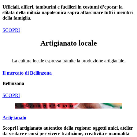
Ufficiali, alfieri, tamburini e fucilieri in costumi d’epoca: la
sfilata della milizia napoleonica saprà affascinare tutti i membri
della famiglia.
SCOPRI
Artigianato locale
La cultura locale espressa tramite la produzione artigianale.
Il mercato di Bellinzona
Bellinzona
SCOPRI
Saturday market in Bellinzona
Artigianato
Scopri l'artigianato autentico della regione: oggetti unici, atelier
da visitare e corsi per vivere tradizione, creatività e manualità