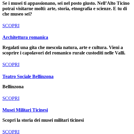
Se i musei ti appassionano, sei nel posto giusto. Nell’Alto Ticino
potrai visitarne molti: arte, storia, etnografia e scienze. E tu di
che museo sei?
SCOPRI
Architettura romanica
Regalati una gita che mescola natura, arte e cultura. Vieni a
scoprire i capolavori del romanico rurale custoditi nelle Valli.
SCOPRI
Teatro Sociale Bellinzona
Bellinzona
SCOPRI
Musei Militari Ticinesi
Scopri la storia dei musei militari ticinesi
SCOPRI