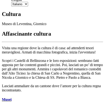
Cultura
Museo di Leventina, Giornico
Affascinante cultura
Visita una regione dove la cultura è di casa: ad attenderti tesori
meravigliosi. Armati di macchina fotografica, inizia l'avventura!
Scopri i Castelli di Bellinzona e le loro esposizioni: sembrano fatti
apposta per far contenti grandi e piccini. Poi, lasciati un po’ di tempo
per gli altri monumenti. Ammira i capolavori del romanico custoditi
dall’Alto Ticino: la chiesa di San Carlo a Negrentino, quella di San
Nicola a Giornico e la Chiesa di SS. Pietro e Paolo a Biasca.
Lasciati ammaliare da un cantone dove l’amore per la cultura regna
incontrastato.
Musei