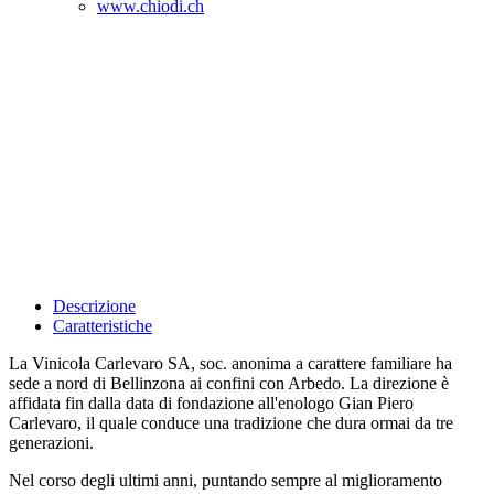
www.chiodi.ch
Descrizione
Caratteristiche
La Vinicola Carlevaro SA, soc. anonima a carattere familiare ha
sede a nord di Bellinzona ai confini con Arbedo. La direzione è
affidata fin dalla data di fondazione all'enologo Gian Piero
Carlevaro, il quale conduce una tradizione che dura ormai da tre
generazioni.
Nel corso degli ultimi anni, puntando sempre al miglioramento