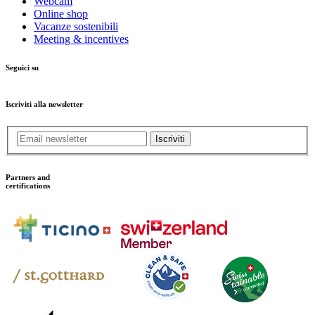
Webcam
Online shop
Vacanze sostenibili
Meeting & incentives
Seguici su
Iscriviti alla newsletter
Iscriviti
Partners and
certifications