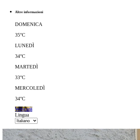
Altre informazioni
DOMENICA
35°C
LUNEDÌ
34°C
MARTEDÌ
33°C
MERCOLEDÌ
34°C
Webcam
Lingua