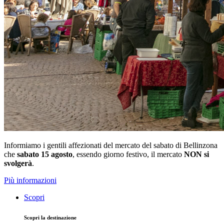
Informiamo i gentili affezionati del mercato del sabato di Bellinzona
che
sabato 15 agosto
, essendo giorno festivo, il mercato
NON si
svolgerà
.
Più informazioni
Scopri
Scopri la destinazione