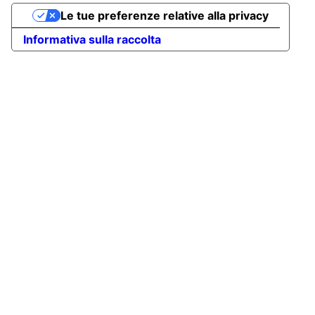
Le tue preferenze relative alla privacy
Informativa sulla raccolta