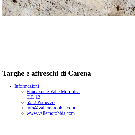
Targhe e affreschi di Carena
Informazioni
Fondazione Valle Morobbia
C.P. 13
6582 Pianezzo
info@vallemorobbia.com
www.vallemorobbia.com