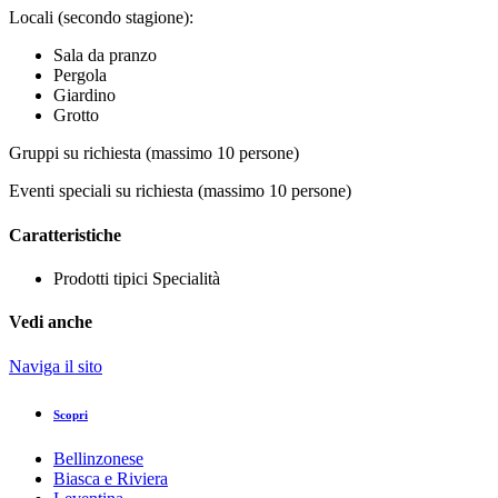
Locali (secondo stagione):
Sala da pranzo
Pergola
Giardino
Grotto
Gruppi su richiesta (massimo 10 persone)
Eventi speciali su richiesta (massimo 10 persone)
Caratteristiche
Prodotti tipici
Specialità
Vedi anche
Naviga il sito
Scopri
Bellinzonese
Biasca e Riviera