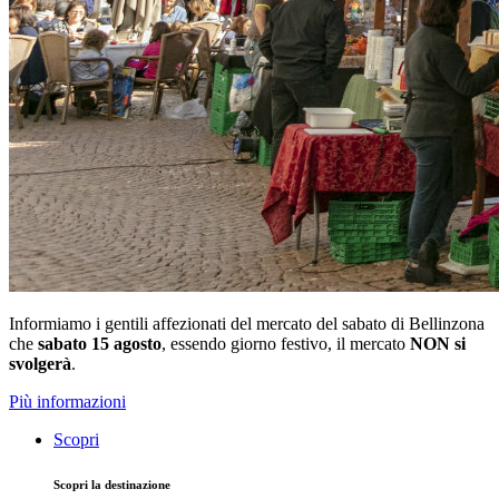
Informiamo i gentili affezionati del mercato del sabato di Bellinzona
che
sabato 15 agosto
, essendo giorno festivo, il mercato
NON si
svolgerà
.
Più informazioni
Scopri
Scopri la destinazione