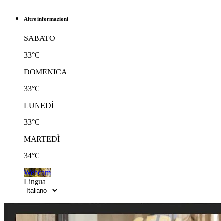
Altre informazioni
SABATO
33°C
DOMENICA
33°C
LUNEDÌ
33°C
MARTEDÌ
34°C
Webcam
Lingua