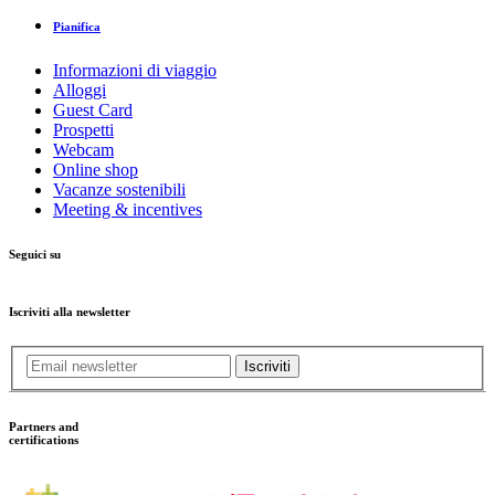
Pianifica
Informazioni di viaggio
Alloggi
Guest Card
Prospetti
Webcam
Online shop
Vacanze sostenibili
Meeting & incentives
Seguici su
Iscriviti alla newsletter
Iscriviti
Partners and
certifications