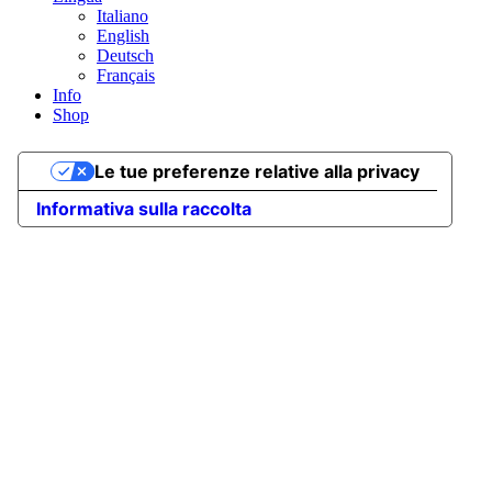
Italiano
English
Deutsch
Français
Info
Shop
Le tue preferenze relative alla privacy
Informativa sulla raccolta