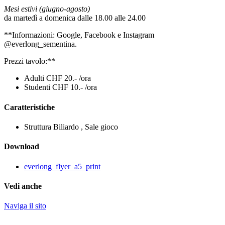
Mesi estivi (giugno-agosto)
da martedì a domenica dalle 18.00 alle 24.00
**Informazioni: Google, Facebook e Instagram
@everlong_sementina.
Prezzi tavolo:**
Adulti CHF 20.- /ora
Studenti CHF 10.- /ora
Caratteristiche
Struttura
Biliardo , Sale gioco
Download
everlong_flyer_a5_print
Vedi anche
Naviga il sito