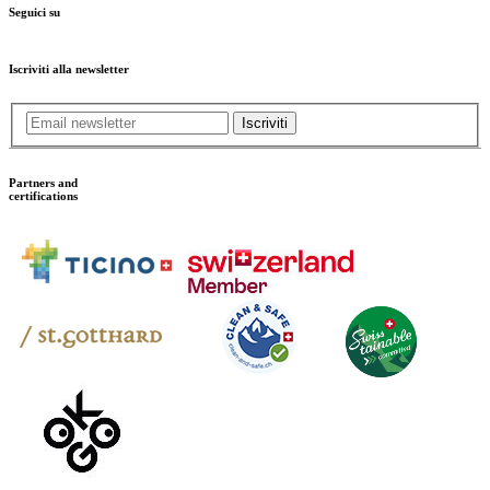
Seguici su
Iscriviti alla newsletter
Iscriviti
Partners and
certifications