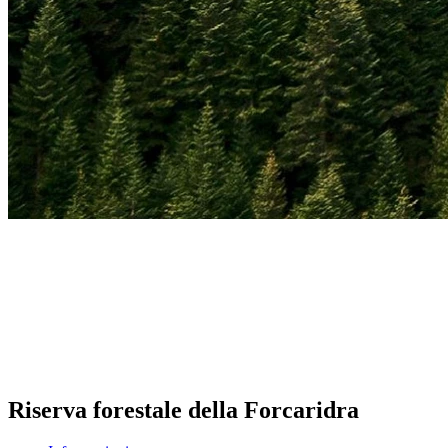
Riserva forestale della Forcaridra