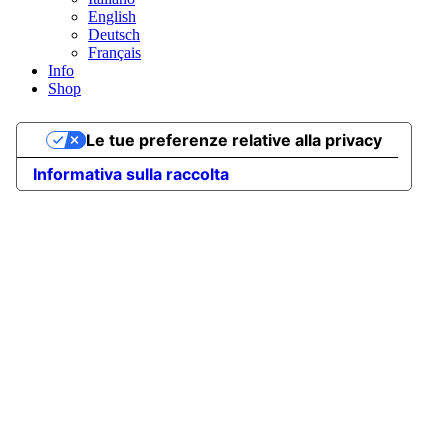
English
Deutsch
Français
Info
Shop
Le tue preferenze relative alla privacy
Informativa sulla raccolta