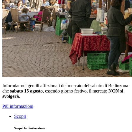
Informiamo i gentili affezionati del mercato del sabato di Bellinzona
che
sabato 15 agosto
, essendo giorno festivo, il mercato
NON si
svolgerà
.
Più informazioni
Scopri
Scopri la destinazione