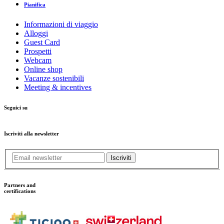
Pianifica
Informazioni di viaggio
Alloggi
Guest Card
Prospetti
Webcam
Online shop
Vacanze sostenibili
Meeting & incentives
Seguici su
Iscriviti alla newsletter
Iscriviti
Partners and
certifications