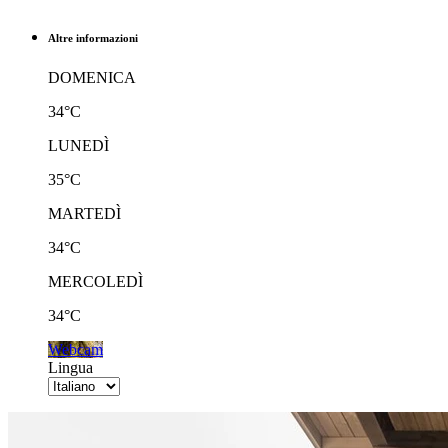
Altre informazioni
DOMENICA
34°C
LUNEDÌ
35°C
MARTEDÌ
34°C
MERCOLEDÌ
34°C
Webcam
Lingua