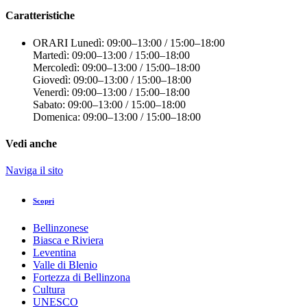
Caratteristiche
ORARI
Lunedì: 09:00–13:00 / 15:00–18:00
Martedì: 09:00–13:00 / 15:00–18:00
Mercoledì: 09:00–13:00 / 15:00–18:00
Giovedì: 09:00–13:00 / 15:00–18:00
Venerdì: 09:00–13:00 / 15:00–18:00
Sabato: 09:00–13:00 / 15:00–18:00
Domenica: 09:00–13:00 / 15:00–18:00
Vedi anche
Naviga il sito
Scopri
Bellinzonese
Biasca e Riviera
Leventina
Valle di Blenio
Fortezza di Bellinzona
Cultura
UNESCO