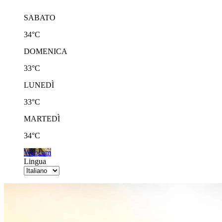
SABATO
34°C
DOMENICA
33°C
LUNEDÌ
33°C
MARTEDÌ
34°C
Webcam
Lingua