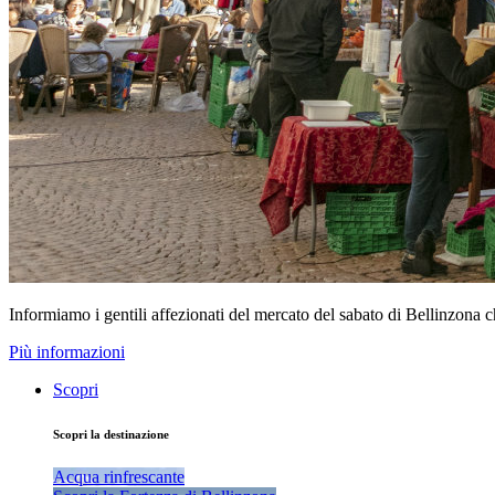
Informiamo i gentili affezionati del mercato del sabato di Bellinzona 
Più informazioni
Scopri
Scopri la destinazione
Acqua rinfrescante