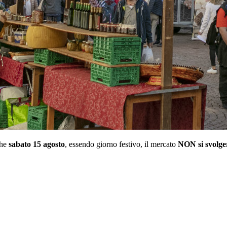
che
sabato 15 agosto
, essendo giorno festivo, il mercato
NON si svolge