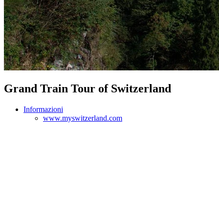
Grand Train Tour of Switzerland
Informazioni
www.myswitzerland.com