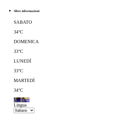
Altre informazioni
SABATO
34°C
DOMENICA
33°C
LUNEDÌ
33°C
MARTEDÌ
34°C
Webcam
Lingua