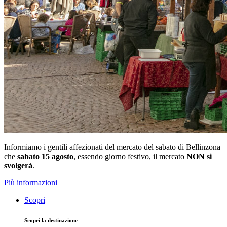
Informiamo i gentili affezionati del mercato del sabato di Bellinzona
che
sabato 15 agosto
, essendo giorno festivo, il mercato
NON si
svolgerà
.
Più informazioni
Scopri
Scopri la destinazione