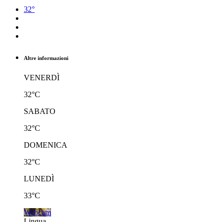
32°
Altre informazioni
VENERDÌ
32°C
SABATO
32°C
DOMENICA
32°C
LUNEDÌ
33°C
Webcam
Lingua