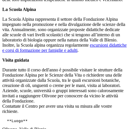
La Scuola Alpina
La Scuola Alpina rappresenta il settore della Fondazione Alpina
impegnato nella promozione e nella divulgazione delle scienze della
vita. Annualmente, sono organizzate proposte didattiche dedicate
alle scuole di vari livelli scolastici che si tengono all’interno di un
laboratorio di biologia oppure nella natura della Valle di Blenio.
Inoltre, la Scuola alpina organizza regolarmente
escursioni didattiche
e corsi di formazione per famiglie e adulti
.
Visita guidata
Durante tutto il corso dell'anno è possibile visitare le strutture della
Fondazione Alpina per le Scienze della Vita o richiedere una delle
attività organizzate dalla Scuola, tra le quali escursioni botaniche,
creazione di oli, unguenti o creme per le mani, visita ai laboratori.
Aziende, scuole, università o gruppi interessati sono calorosamente
invitati a raggiungere Olivone per conoscere da vicino le attività
della Fondazione.
Contattate il Centro per avere una visita su misura alle vostre
richieste.