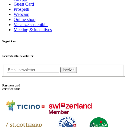
Guest Card
Prospetti
Webcam
Online shop
Vacanze sostenibili
Meeting & incentives
Seguici su
Iscriviti alla newsletter
Iscriviti
Partners and
certifications