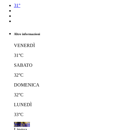
31°
Altre informazioni
VENERDÌ
31°C
SABATO
32°C
DOMENICA
32°C
LUNEDÌ
33°C
Webcam
Lingua