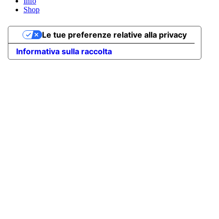
Info
Shop
Le tue preferenze relative alla privacy
Informativa sulla raccolta