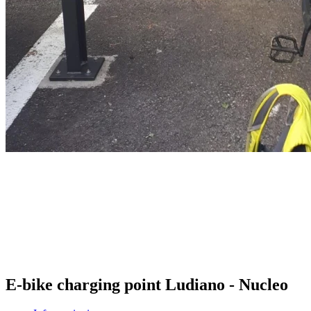
E-bike charging point Ludiano - Nucleo