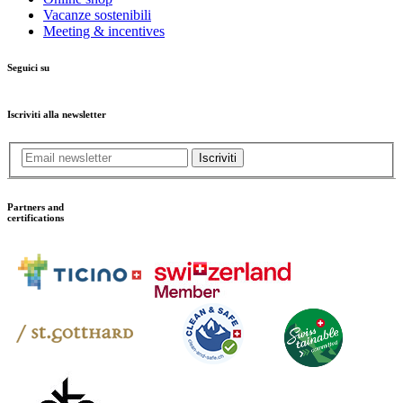
Vacanze sostenibili
Meeting & incentives
Seguici su
Iscriviti alla newsletter
Iscriviti
Partners and
certifications