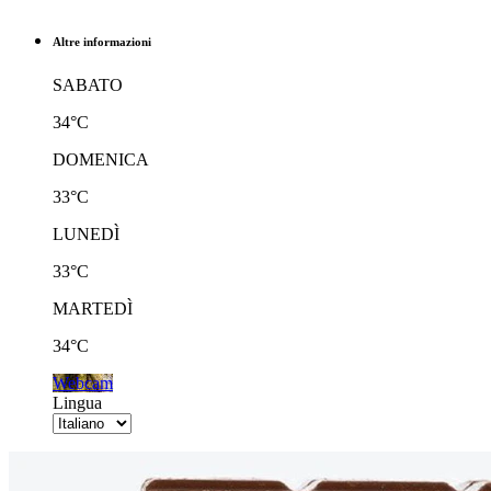
Altre informazioni
SABATO
34°C
DOMENICA
33°C
LUNEDÌ
33°C
MARTEDÌ
34°C
Webcam
Lingua