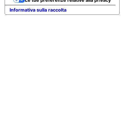
Le tue preferenze relative alla privacy
Informativa sulla raccolta