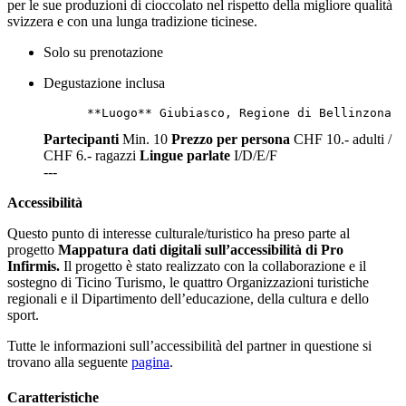
per le sue produzioni di cioccolato nel rispetto della migliore qualità
svizzera e con una lunga tradizione ticinese.
Solo su prenotazione
Degustazione inclusa
Partecipanti
Min. 10
Prezzo per persona
CHF 10.- adulti /
CHF 6.- ragazzi
Lingue parlate
I/D/E/F
---
Accessibilità
Questo punto di interesse culturale/turistico ha preso parte al
progetto
Mappatura dati digitali sull’accessibilità di Pro
Infirmis.
Il progetto è stato realizzato con la collaborazione e il
sostegno di Ticino Turismo, le quattro Organizzazioni turistiche
regionali e il Dipartimento dell’educazione, della cultura e dello
sport.
Tutte le informazioni sull’accessibilità del partner in questione si
trovano alla seguente
pagina
.
Caratteristiche