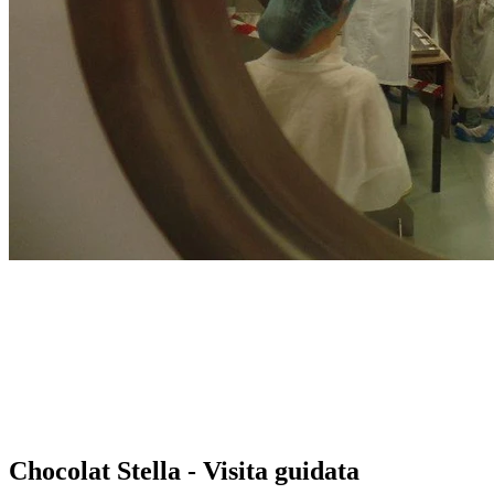
Chocolat Stella - Visita guidata