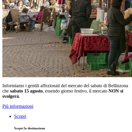
Informiamo i gentili affezionati del mercato del sabato di Bellinzona
che
sabato 15 agosto
, essendo giorno festivo, il mercato
NON si
svolgerà
.
Più informazioni
Scopri
Scopri la destinazione