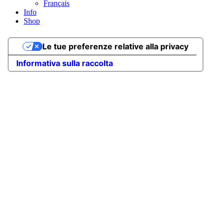
Français
Info
Shop
Le tue preferenze relative alla privacy
Informativa sulla raccolta