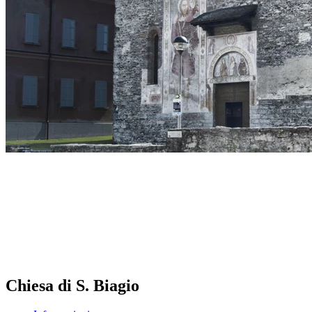
Chiesa di S. Biagio