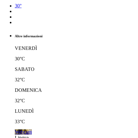
30°
Altre informazioni
VENERDÌ
30°C
SABATO
32°C
DOMENICA
32°C
LUNEDÌ
33°C
Webcam
Lingua