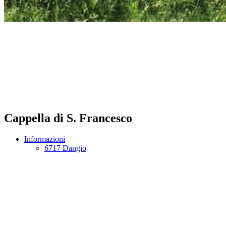
Cappella di S. Francesco
Informazioni
6717 Dangio