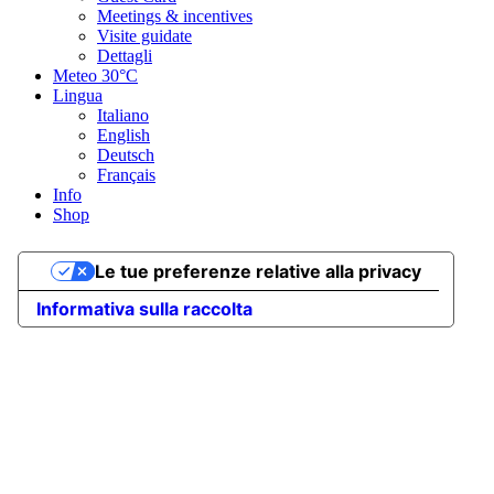
Meetings & incentives
Visite guidate
Dettagli
Meteo
30°C
Lingua
Italiano
English
Deutsch
Français
Info
Shop
Le tue preferenze relative alla privacy
Informativa sulla raccolta