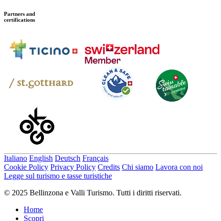
Partners and
certifications
Italiano
English
Deutsch
Français
Cookie Policy
Privacy Policy
Credits
Chi siamo
Lavora con noi
Legge sul turismo e tasse turistiche
© 2025 Bellinzona e Valli Turismo. Tutti i diritti riservati.
Home
Scopri