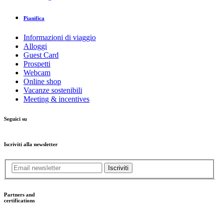
Pianifica
Informazioni di viaggio
Alloggi
Guest Card
Prospetti
Webcam
Online shop
Vacanze sostenibili
Meeting & incentives
Seguici su
Iscriviti alla newsletter
Iscriviti
Partners and
certifications