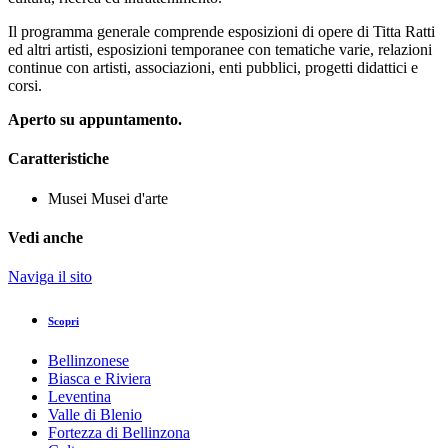
Il programma generale comprende esposizioni di opere di Titta Ratti
ed altri artisti, esposizioni temporanee con tematiche varie, relazioni
continue con artisti, associazioni, enti pubblici, progetti didattici e
corsi.
Aperto su appuntamento.
Caratteristiche
Musei
Musei d'arte
Vedi anche
Naviga il sito
Scopri
Bellinzonese
Biasca e Riviera
Leventina
Valle di Blenio
Fortezza di Bellinzona