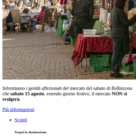
Informiamo i gentili affezionati del mercato del sabato di Bellinzona
che
sabato 15 agosto
, essendo giorno festivo, il mercato
NON si
svolgerà
.
Più informazioni
Scopri
Scopri la destinazione