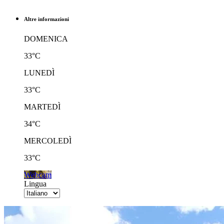
Altre informazioni
DOMENICA
33°C
LUNEDÌ
33°C
MARTEDÌ
34°C
MERCOLEDÌ
33°C
Webcam
Lingua