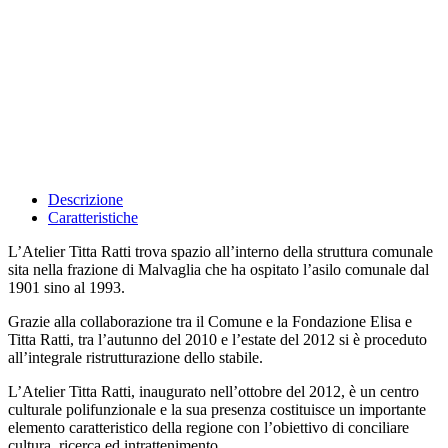
Descrizione
Caratteristiche
L’Atelier Titta Ratti trova spazio all’interno della struttura comunale
sita nella frazione di Malvaglia che ha ospitato l’asilo comunale dal
1901 sino al 1993.
Grazie alla collaborazione tra il Comune e la Fondazione Elisa e
Titta Ratti, tra l’autunno del 2010 e l’estate del 2012 si è proceduto
all’integrale ristrutturazione dello stabile.
L’Atelier Titta Ratti, inaugurato nell’ottobre del 2012, è un centro
culturale polifunzionale e la sua presenza costituisce un importante
elemento caratteristico della regione con l’obiettivo di conciliare
cultura, ricerca ed intrattenimento.