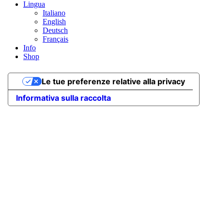
Lingua
Italiano
English
Deutsch
Français
Info
Shop
Le tue preferenze relative alla privacy
Informativa sulla raccolta