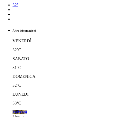
32°
Altre informazioni
VENERDÌ
32°C
SABATO
31°C
DOMENICA
32°C
LUNEDÌ
33°C
Webcam
Lingua