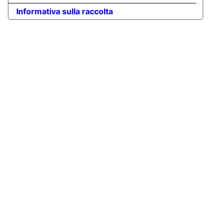
Informativa sulla raccolta