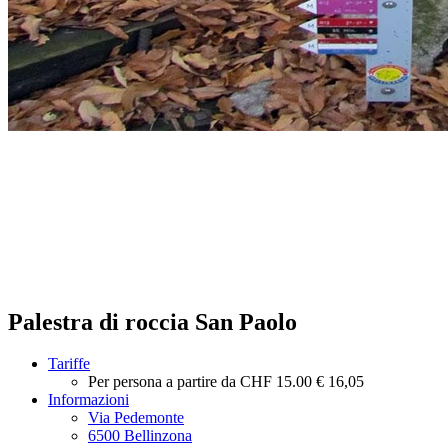
Palestra di roccia San Paolo
Tariffe
Per persona a partire da
CHF 15.00
€ 16,05
Informazioni
Via Pedemonte
6500 Bellinzona