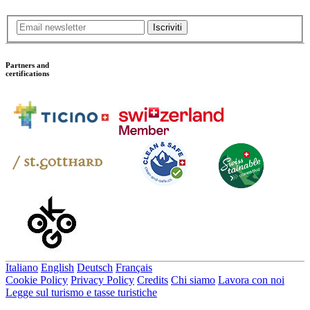
Iscriviti
Partners and
certifications
Italiano
English
Deutsch
Français
Cookie Policy
Privacy Policy
Credits
Chi siamo
Lavora con noi
Legge sul turismo e tasse turistiche