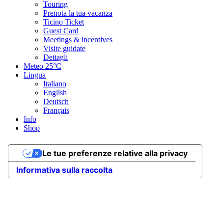
Touring
Prenota la tua vacanza
Ticino Ticket
Guest Card
Meetings & incentives
Visite guidate
Dettagli
Meteo
25°C
Lingua
Italiano
English
Deutsch
Français
Info
Shop
Le tue preferenze relative alla privacy
Informativa sulla raccolta