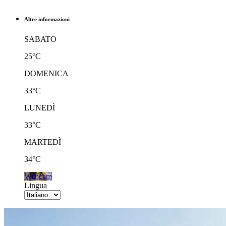
Altre informazioni
SABATO
25°C
DOMENICA
33°C
LUNEDÌ
33°C
MARTEDÌ
34°C
Webcam
Lingua