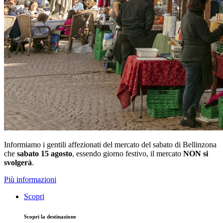
Informiamo i gentili affezionati del mercato del sabato di Bellinzona
che
sabato 15 agosto
, essendo giorno festivo, il mercato
NON si
svolgerà
.
Più informazioni
Scopri
Scopri la destinazione