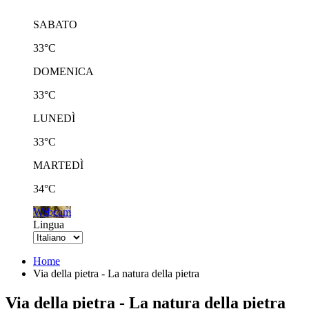
SABATO
33°C
DOMENICA
33°C
LUNEDÌ
33°C
MARTEDÌ
34°C
Webcam
Lingua
Home
Via della pietra - La natura della pietra
Via della pietra - La natura della pietra