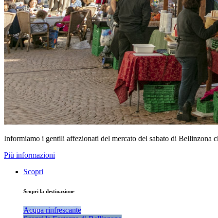
Informiamo i gentili affezionati del mercato del sabato di Bellinzona 
Più informazioni
Scopri
Scopri la destinazione
Acqua rinfrescante