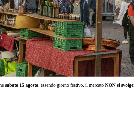
che
sabato 15 agosto
, essendo giorno festivo, il mercato
NON si svolge